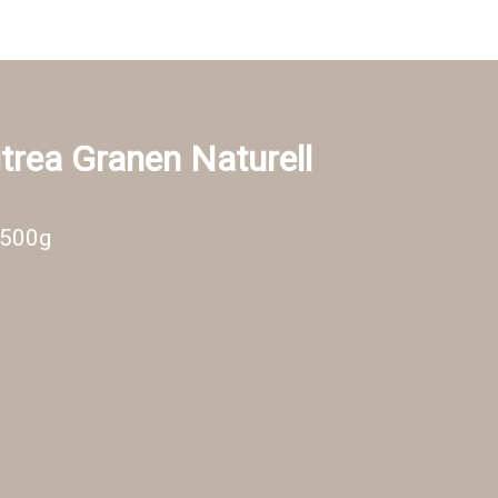
trea Granen Naturell
 500g